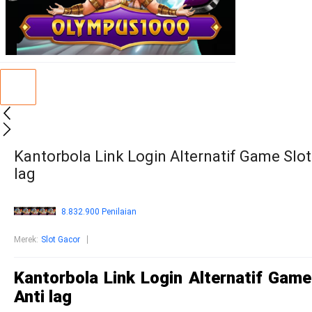
Kantorbola Link Login Alternatif Game Slot
lag
8.832.900 Penilaian
Merek
:
Slot Gacor
Kantorbola Link Login Alternatif Game
Anti lag